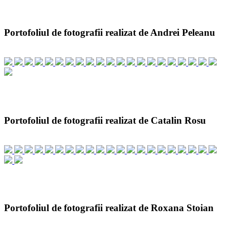
Portofoliul de fotografii realizat de Andrei Peleanu
Portofoliul de fotografii realizat de Catalin Rosu
Portofoliul de fotografii realizat de Roxana Stoian