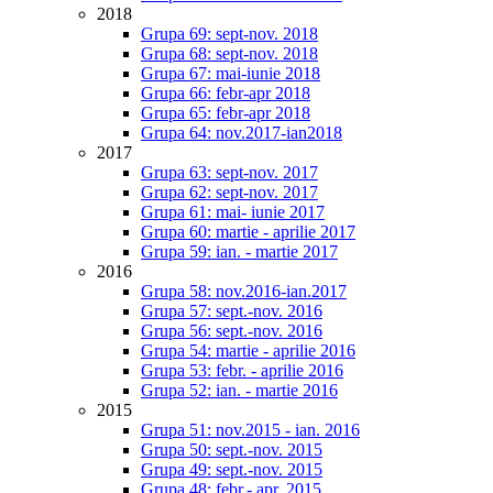
2018
Grupa 69: sept-nov. 2018
Grupa 68: sept-nov. 2018
Grupa 67: mai-iunie 2018
Grupa 66: febr-apr 2018
Grupa 65: febr-apr 2018
Grupa 64: nov.2017-ian2018
2017
Grupa 63: sept-nov. 2017
Grupa 62: sept-nov. 2017
Grupa 61: mai- iunie 2017
Grupa 60: martie - aprilie 2017
Grupa 59: ian. - martie 2017
2016
Grupa 58: nov.2016-ian.2017
Grupa 57: sept.-nov. 2016
Grupa 56: sept.-nov. 2016
Grupa 54: martie - aprilie 2016
Grupa 53: febr. - aprilie 2016
Grupa 52: ian. - martie 2016
2015
Grupa 51: nov.2015 - ian. 2016
Grupa 50: sept.-nov. 2015
Grupa 49: sept.-nov. 2015
Grupa 48: febr.- apr. 2015