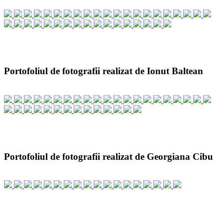
Portofoliul de fotografii realizat de Ionut Baltean
Portofoliul de fotografii realizat de Georgiana Cibu