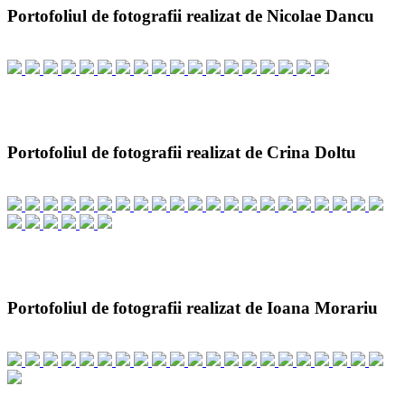
Portofoliul de fotografii realizat de Nicolae Dancu
Portofoliul de fotografii realizat de Crina Doltu
Portofoliul de fotografii realizat de Ioana Morariu