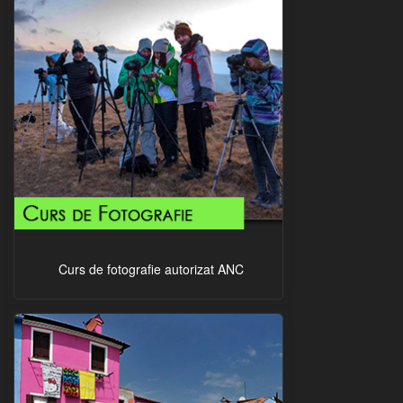
Curs de fotografie autorizat ANC