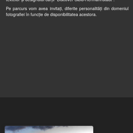
Pe parcurs vom avea invitați, diferite personalități din domeniul
fotografiei în funcție de disponibilitatea acestora.