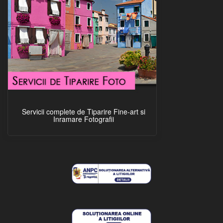
Servicii complete de Tiparire Fine-art si
Inramare Fotografii