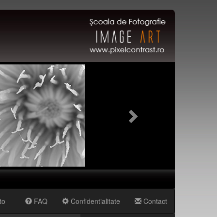
Next
to
FAQ
Confidentialitate
Contact