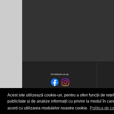
Urmărește-ne pe:
Acest site utilizează cookie-uri, pentru a oferi funcții de reț
publicitate și de analize informații cu privire la modul în care
acord cu utilizarea modulelor noastre cookie.
Politica de co