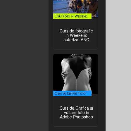
Curs de fotografie
in Weekend
autorizat ANC
Curs de Grafica si
Editare foto in
Adobe Photoshop