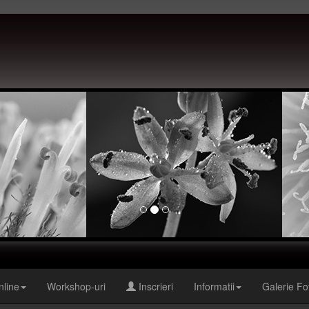
nline
Workshop-uri
Inscrieri
Informatii
Galerie Fo