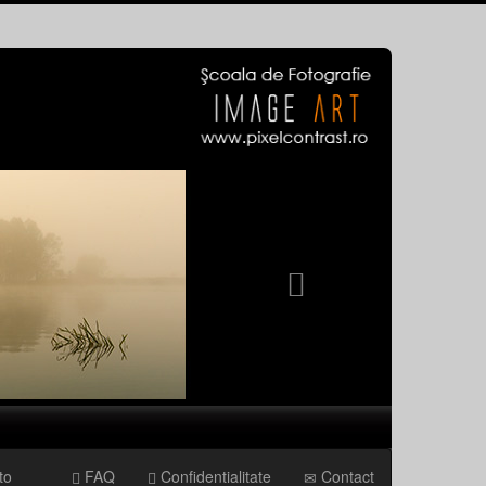
Next
to
FAQ
Confidentialitate
Contact