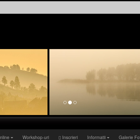
nline
Workshop-uri
Inscrieri
Informatii
Galerie Fo