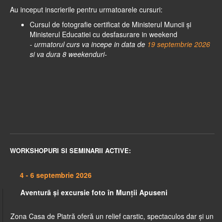
Au inceput inscrierile pentru urmatoarele cursuri:
Cursul de fotografie certificat de Ministerul Muncii și
Ministerul Educatiei cu desfasurare in weekend
- urmatorul curs va incepe in data de
19 septembrie 2026
si va dura 8 weekenduri-
WORKSHOPURI SI SEMINARII ACTIVE:
4 - 6 septembrie 2026
Aventură și excursie foto în Munții Apuseni
Zona Casa de Piatră oferă un relief carstic, spectaculos dar și un