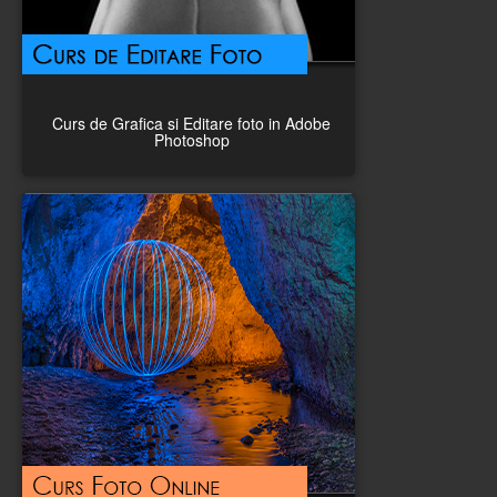
Curs de Grafica si Editare foto in Adobe
Photoshop