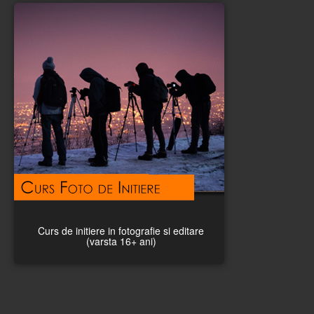
Curs de initiere in fotografie si editare
(varsta 16+ ani)