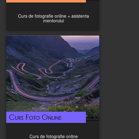
Curs de fotografie online + asistenta
mentorului
Curs de fotografie online