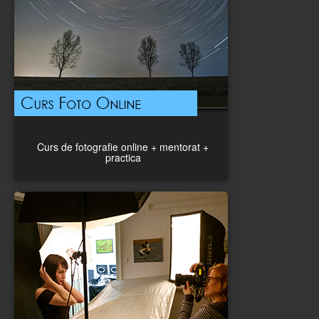
Curs de fotografie online + mentorat +
practica