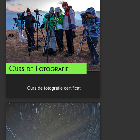
Curs de fotografie certificat