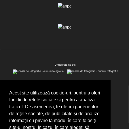
Urmărește-ne pe:
Acest site utilizează cookie-uri, pentru a oferi
funcții de rețele sociale și pentru a analiza
traficul. De asemenea, le oferim partenerilor
de rețele sociale, de publicitate și de analize
informații cu privire la modul în care folosiți
site-ul nostru. În cazul în care alegeți să