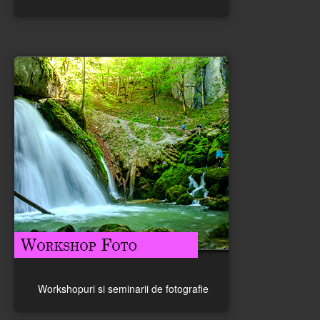
Workshopuri si seminarii de fotografie