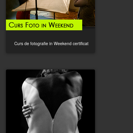
Curs de fotografie in Weekend certificat