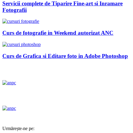
Servicii complete de Tiparire Fine-art si Inramare
Fotografii
Curs de fotografie in Weekend autorizat ANC
Curs de Grafica si Editare foto in Adobe Photoshop
Urmărește-ne pe: